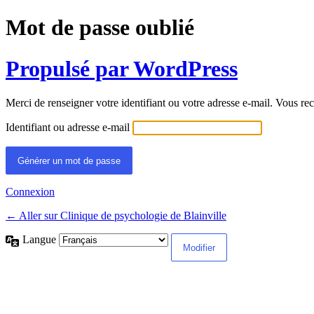
Mot de passe oublié
Propulsé par WordPress
Merci de renseigner votre identifiant ou votre adresse e-mail. Vous rec
Identifiant ou adresse e-mail
Connexion
← Aller sur Clinique de psychologie de Blainville
Langue