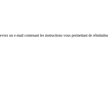
evrez un e-mail contenant les instructions vous permettant de réinitialis