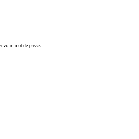
er votre mot de passe.