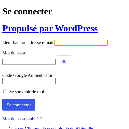
Se connecter
Propulsé par WordPress
Identifiant ou adresse e-mail
Mot de passe
Code Google Authenticator
Se souvenir de moi
Mot de passe oublié ?
← Aller sur Clinique de psychologie de Blainville