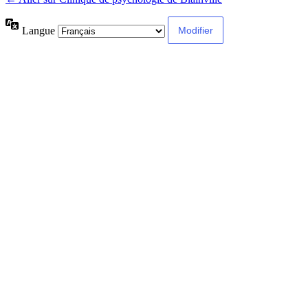
Langue