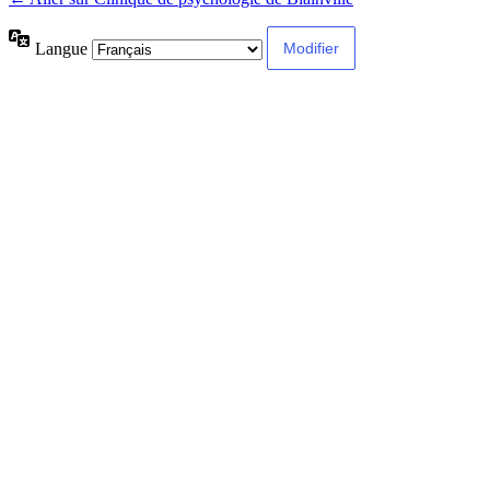
Langue