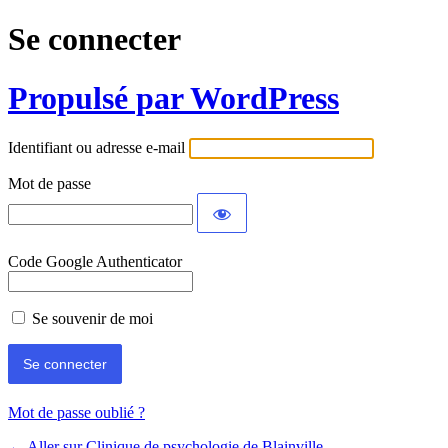
Se connecter
Propulsé par WordPress
Identifiant ou adresse e-mail
Mot de passe
Code Google Authenticator
Se souvenir de moi
Mot de passe oublié ?
← Aller sur Clinique de psychologie de Blainville