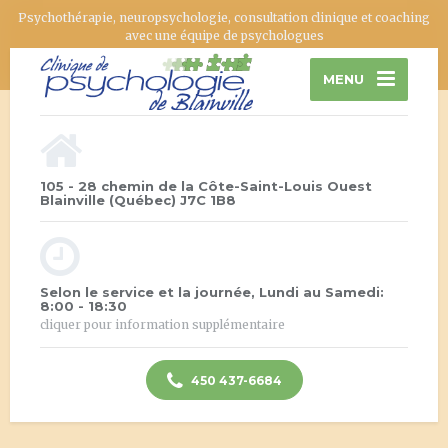
Psychothérapie, neuropsychologie, consultation clinique et coaching
avec une équipe de psychologues
MENU
105 - 28 chemin de la Côte-Saint-Louis Ouest
Blainville (Québec) J7C 1B8
Selon le service et la journée, Lundi au Samedi:
8:00 - 18:30
cliquer pour information supplémentaire
450 437-6684