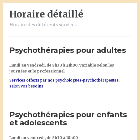
Horaire détaillé
Horaire des différents services
Psychothérapies pour adultes
Lundi au vendredi, de 8h30 à 21h00, variable selon les
journées et le professionnel
Se
r
vices offerts par nos psychologues-psychothérapeutes
,
selon vos besoins
Psychothérapies pour enfants
et adolescents
Lundi au vendredi, de 8h30 à 18h00