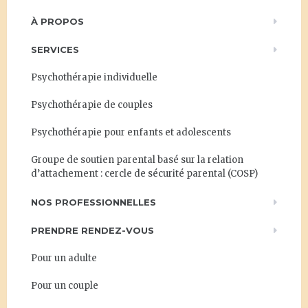
À PROPOS
SERVICES
Psychothérapie individuelle
Psychothérapie de couples
Psychothérapie pour enfants et adolescents
Groupe de soutien parental basé sur la relation
d’attachement : cercle de sécurité parental (COSP)
NOS PROFESSIONNELLES
PRENDRE RENDEZ-VOUS
Pour un adulte
Pour un couple