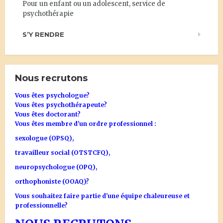
Pour un enfant ou un adolescent, service de
psychothérapie
S’Y RENDRE
Nous recrutons
Vous êtes psychologue?
Vous êtes psychothérapeute?
Vous êtes doctorant?
Vous êtes membre d'un ordre professionnel :
sexologue (OPSQ),
travailleur social (OTSTCFQ),
neuropsychologue (OPQ),
orthophoniste (OOAQ)?
Vous souhaitez faire partie d'une équipe chaleureuse et
professionnelle?