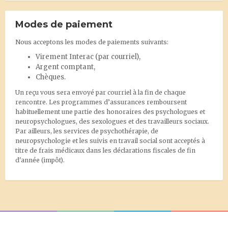
Modes de paiement
Nous acceptons les modes de paiements suivants:
Virement Interac
(par courriel),
Argent comptant,
Chèques.
Un reçu vous sera envoyé par courriel à la fin de chaque
rencontre. Les programmes d’assurances remboursent
habituellement une partie des honoraires des psychologues et
neuropsychologues, des sexologues et des travailleurs sociaux.
Par ailleurs, les services de psychothérapie, de
neuropsychologie et les suivis en travail social sont acceptés à
titre de frais médicaux dans les déclarations fiscales de fin
d'année (impôt).