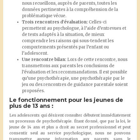
nous recueillons, auprès de parents, toutes les
données pertinentes à la compréhension de la
problématique vécue.
Trois rencontres d’évaluation:
Celles-ci
permettent au psychologue, à l’aide d’entrevues et
de tests adaptés à la situation, de mieux
comprendre les raisons qui sous-tendent les
comportements présentés par l’enfant ou
l’adolescent.
Une rencontre bilan:
Lors de cette rencontre, nous
transmettons aux parents les conclusions de
l’évaluation et les recommandations. Il est possible
qu’une psychothérapie, une psychothérapie par le
jeu ou des rencontres de guidance parentale soient
proposées.
Le fonctionnement pour les jeunes de
plus de 13 ans :
Les adolescents qui désirent consulter débutent immédiatement
un processus de psychothérapie. Étant donné, que par la loi, le
jeune de 14 ans et plus a droit au secret professionnel et peut
consentir seul au service psychologique, nous ne pouvons
transmettre aucune information aux parents sans le