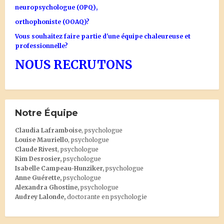
neuropsychologue (OPQ),
orthophoniste (OOAQ)?
Vous souhaitez faire partie d'une équipe chaleureuse et
professionnelle?
NOUS RECRUTONS
Notre Équipe
Claudia Laframboise
, psychologue
Louise Mauriello
, psychologue
Claude Rivest
, psychologue
Kim Desrosier
,
psychologue
Isabelle Campeau-Hunziker,
psychologue
Anne Guérette,
psychologue
Alexandra Ghostine
,
psychologue
Audrey Lalonde
,
doctorante en psychologie