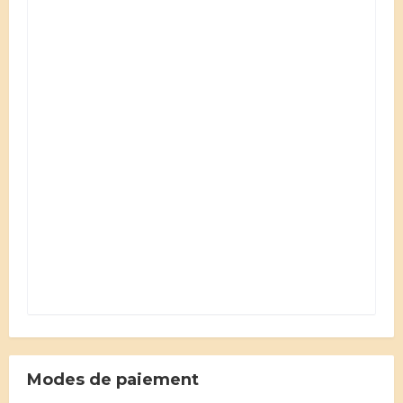
Modes de paiement