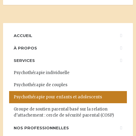
ACCUEIL
À PROPOS
SERVICES
Psychothérapie individuelle
Psychothérapie de couples
Psychothérapie pour enfants et adolescents
Groupe de soutien parental basé sur la relation
d’attachement : cercle de sécurité parental (COSP)
NOS PROFESSIONNELLES