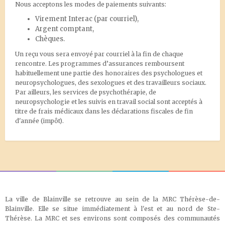
Nous acceptons les modes de paiements suivants:
Virement Interac
(par courriel),
Argent comptant,
Chèques.
Un reçu vous sera envoyé par courriel à la fin de chaque
rencontre. Les programmes d’assurances remboursent
habituellement une partie des honoraires des psychologues et
neuropsychologues, des sexologues et des travailleurs sociaux.
Par ailleurs, les services de psychothérapie, de
neuropsychologie et les suivis en travail social sont acceptés à
titre de frais médicaux dans les déclarations fiscales de fin
d'année (impôt).
La ville de Blainville se retrouve au sein de la MRC Thérèse-de-
Blainville. Elle se situe immédiatement à l'est et au nord de Ste-
Thérèse. La MRC et ses environs sont composés des communautés