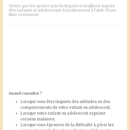
Notez que les quatre psychologues travaillant auprès
des enfants et adolescents fonctionnent à l'aide d'une
liste commune.
Quand consulter ?
Lorsque vous êtes inquiets des attitudes ou des
comportements de votre enfant ou adolescent;
Lorsque votre enfant ou adolescent exprime
certains malaises;
Lorsque vous éprouvez de la difficulté à gérer les