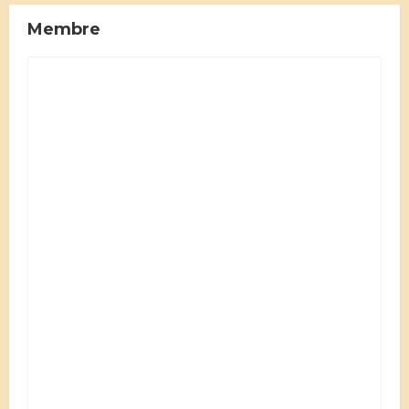
Membre