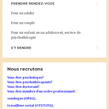
PRENDRE RENDEZ-VOUS
Pour un adulte
Pour un couple
Pour un enfant ou un adolescent, service de
psychothérapie
S’Y RENDRE
Nous recrutons
Vous êtes psychologue?
Vous êtes psychothérapeute?
Vous êtes doctorant?
Vous êtes membre d'un ordre professionnel :
sexologue (OPSQ),
travailleur social (OTSTCFQ),