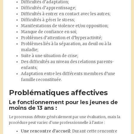
Difficultés d’adaptation;
Difficultés d’apprentissage;
Difficultés à entrer en contact avec les autres;
Difficultés à gérer le stress;
Manifestations de violence et/ou opposition;
Manque de confiance en soi;
Problèmes d’attention et d’hyperactivité;
Problèmes liés à la séparation, au deuil ou à la
maladie;
Suite à une situation de crise;
Des difficultés au niveau des relations parents-
enfants;
Adaptation entre les différents membres d’une
famille reconstituée.
Problématiques affectives
Le fonctionnement pour les jeunes de
moins de 13 ans :
Le processus débute généralement par une évaluation, mais la
procédure peut varier d'une professionnelle à l'autre :
Une rencontre d’accueil:
Durant cette rencontre