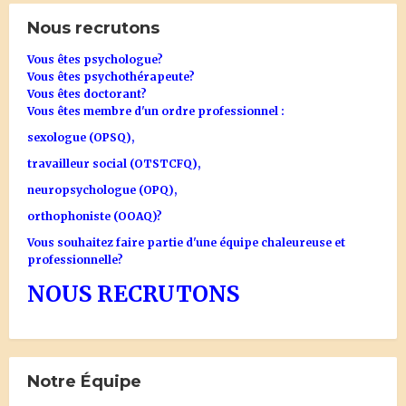
Nous recrutons
Vous êtes psychologue?
Vous êtes psychothérapeute?
Vous êtes doctorant?
Vous êtes membre d'un ordre professionnel :
sexologue (OPSQ),
travailleur social (OTSTCFQ),
neuropsychologue (OPQ),
orthophoniste (OOAQ)?
Vous souhaitez faire partie d'une équipe chaleureuse et
professionnelle?
NOUS RECRUTONS
Notre Équipe