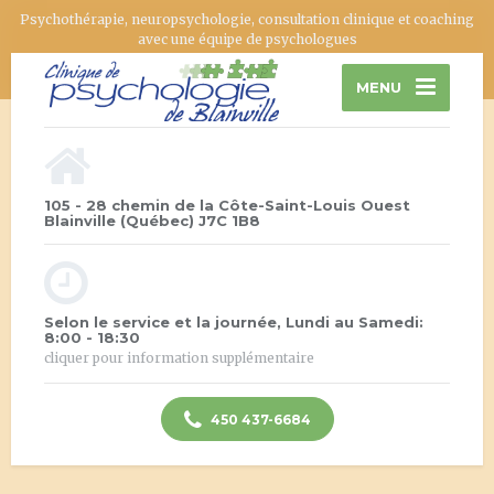
Psychothérapie, neuropsychologie, consultation clinique et coaching
avec une équipe de psychologues
MENU
105 - 28 chemin de la Côte-Saint-Louis Ouest
Blainville (Québec) J7C 1B8
Selon le service et la journée, Lundi au Samedi:
8:00 - 18:30
cliquer pour information supplémentaire
450 437-6684