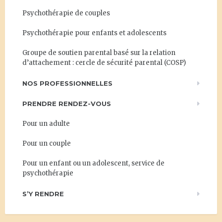
Psychothérapie de couples
Psychothérapie pour enfants et adolescents
Groupe de soutien parental basé sur la relation
d’attachement : cercle de sécurité parental (COSP)
NOS PROFESSIONNELLES
PRENDRE RENDEZ-VOUS
Pour un adulte
Pour un couple
Pour un enfant ou un adolescent, service de
psychothérapie
S’Y RENDRE