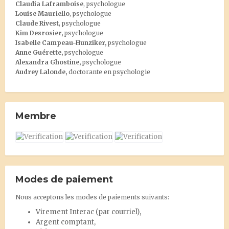
Claudia Laframboise
, psychologue
Louise Mauriello
, psychologue
Claude Rivest
, psychologue
Kim Desrosier
,
psychologue
Isabelle Campeau-Hunziker,
psychologue
Anne Guérette,
psychologue
Alexandra Ghostine
,
psychologue
Audrey Lalonde
,
doctorante en psychologie
Membre
Modes de paiement
Nous acceptons les modes de paiements suivants:
Virement Interac
(par courriel),
Argent comptant,