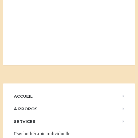
ACCUEIL
À PROPOS
SERVICES
Psychothérapie individuelle