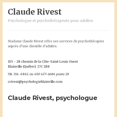
Claude Rivest
Psychologue et psychothérapeute pour adultes
Madame Claude Rivest offre ses services de psychothérapies
auprès d'une clientèle d'adultes.
105 - 28 chemin de la Côte-Saint-Louis Ouest
Blainville (Québec) J7C 1B8
514 316-6862
ou 450 437-6684 poste 28
crivest@psychologieblainville.com
Claude Rivest, psychologue