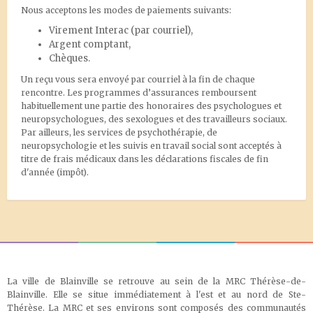
Nous acceptons les modes de paiements suivants:
Virement Interac
(par courriel),
Argent comptant,
Chèques.
Un reçu vous sera envoyé par courriel à la fin de chaque
rencontre. Les programmes d’assurances remboursent
habituellement une partie des honoraires des psychologues et
neuropsychologues, des sexologues et des travailleurs sociaux.
Par ailleurs, les services de psychothérapie, de
neuropsychologie et les suivis en travail social sont acceptés à
titre de frais médicaux dans les déclarations fiscales de fin
d'année (impôt).
La ville de Blainville se retrouve au sein de la MRC Thérèse-de-
Blainville. Elle se situe immédiatement à l'est et au nord de Ste-
Thérèse. La MRC et ses environs sont composés des communautés