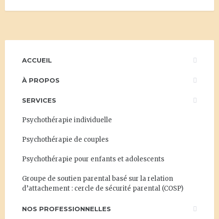
ACCUEIL
À PROPOS
SERVICES
Psychothérapie individuelle
Psychothérapie de couples
Psychothérapie pour enfants et adolescents
Groupe de soutien parental basé sur la relation
d’attachement : cercle de sécurité parental (COSP)
NOS PROFESSIONNELLES