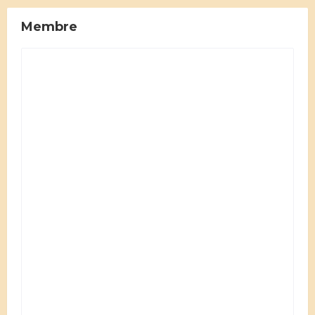
Membre