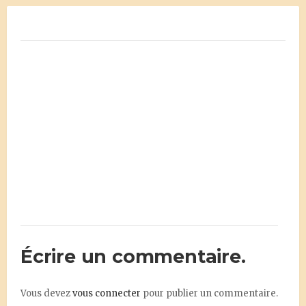
Écrire un commentaire.
Vous devez
vous connecter
pour publier un commentaire.