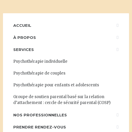
ACCUEIL
À PROPOS
SERVICES
Psychothérapie individuelle
Psychothérapie de couples
Psychothérapie pour enfants et adolescents
Groupe de soutien parental basé sur la relation
d’attachement : cercle de sécurité parental (COSP)
NOS PROFESSIONNELLES
PRENDRE RENDEZ-VOUS