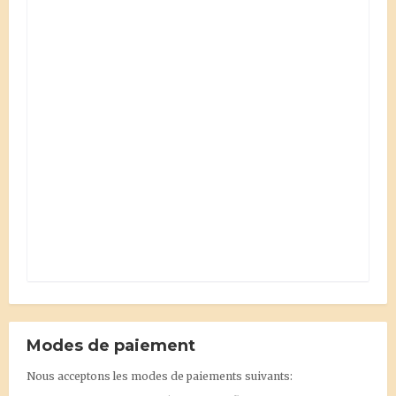
Modes de paiement
Nous acceptons les modes de paiements suivants: