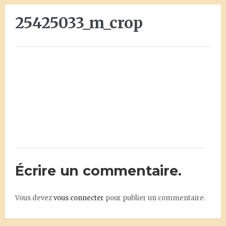
25425033_m_crop
Écrire un commentaire.
Vous devez
vous connecter
pour publier un commentaire.