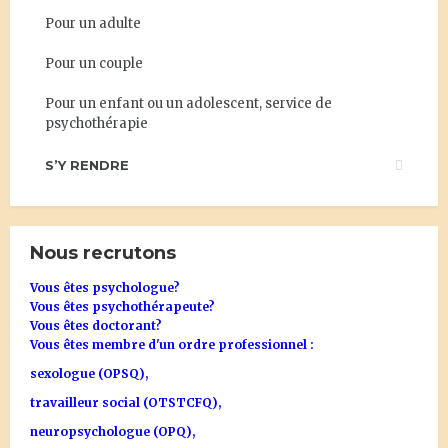
Pour un adulte
Pour un couple
Pour un enfant ou un adolescent, service de
psychothérapie
S’Y RENDRE
Nous recrutons
Vous êtes psychologue?
Vous êtes psychothérapeute?
Vous êtes doctorant?
Vous êtes membre d'un ordre professionnel :
sexologue (OPSQ),
travailleur social (OTSTCFQ),
neuropsychologue (OPQ),