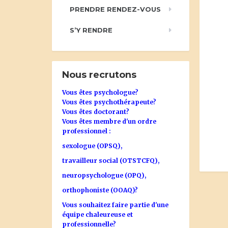
PRENDRE RENDEZ-VOUS
S’Y RENDRE
Nous recrutons
Vous êtes psychologue?
Vous êtes psychothérapeute?
Vous êtes doctorant?
Vous êtes membre d'un ordre
professionnel :
sexologue (OPSQ),
travailleur social (OTSTCFQ),
neuropsychologue (OPQ),
orthophoniste (OOAQ)?
Vous souhaitez faire partie d'une
équipe chaleureuse et
professionnelle?