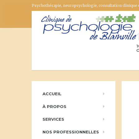
Psychothérapie, neuropsychologie, consultation clinique
1
O
ACCUEIL
À PROPOS
SERVICES
NOS PROFESSIONNELLES