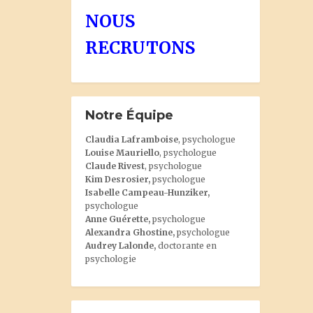
NOUS
RECRUTONS
Notre Équipe
Claudia Laframboise
, psychologue
Louise Mauriello
, psychologue
Claude Rivest
, psychologue
Kim Desrosier
,
psychologue
Isabelle Campeau-Hunziker,
psychologue
Anne Guérette,
psychologue
Alexandra Ghostine
,
psychologue
Audrey Lalonde
,
doctorante en
psychologie