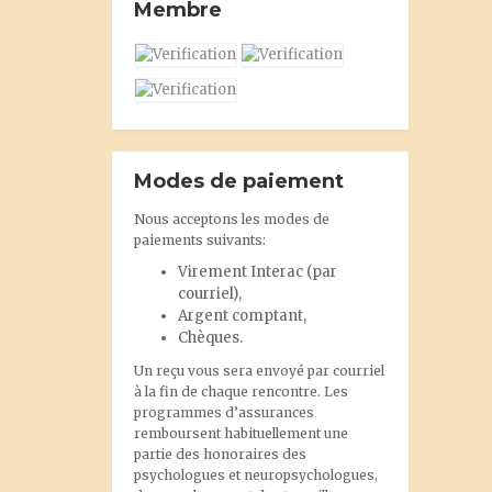
Membre
Modes de paiement
Nous acceptons les modes de
paiements suivants:
Virement Interac
(par
courriel),
Argent comptant,
Chèques.
Un reçu vous sera envoyé par courriel
à la fin de chaque rencontre. Les
programmes d’assurances
remboursent habituellement une
partie des honoraires des
psychologues et neuropsychologues,