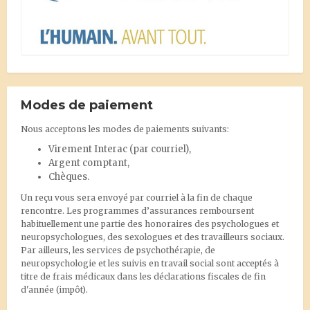
Modes de paiement
Nous acceptons les modes de paiements suivants:
Virement Interac
(par courriel),
Argent comptant,
Chèques.
Un reçu vous sera envoyé par courriel à la fin de chaque
rencontre. Les programmes d’assurances remboursent
habituellement une partie des honoraires des psychologues et
neuropsychologues, des sexologues et des travailleurs sociaux.
Par ailleurs, les services de psychothérapie, de
neuropsychologie et les suivis en travail social sont acceptés à
titre de frais médicaux dans les déclarations fiscales de fin
d'année (impôt).