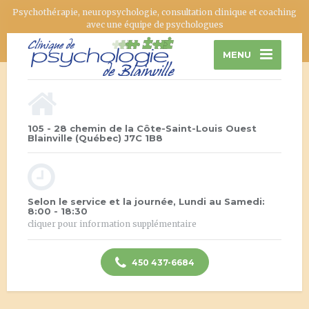
Psychothérapie, neuropsychologie, consultation clinique et coaching
avec une équipe de psychologues
MENU
105 - 28 chemin de la Côte-Saint-Louis Ouest
Blainville (Québec) J7C 1B8
Selon le service et la journée, Lundi au Samedi:
8:00 - 18:30
cliquer pour information supplémentaire
450 437-6684