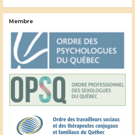
Membre