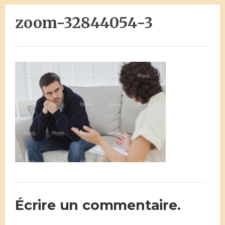
zoom-32844054-3
Écrire un commentaire.