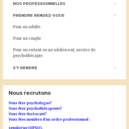
NOS PROFESSIONNELLES
PRENDRE RENDEZ-VOUS
Pour un adulte
Pour un couple
Pour un enfant ou un adolescent, service de
psychothérapie
S’Y RENDRE
Nous recrutons
Vous êtes psychologue?
Vous êtes psychothérapeute?
Vous êtes doctorant?
Vous êtes membre d'un ordre professionnel :
sexologue (OPSQ),