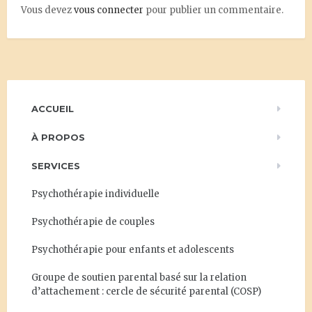
Vous devez
vous connecter
pour publier un commentaire.
ACCUEIL
À PROPOS
SERVICES
Psychothérapie individuelle
Psychothérapie de couples
Psychothérapie pour enfants et adolescents
Groupe de soutien parental basé sur la relation
d’attachement : cercle de sécurité parental (COSP)