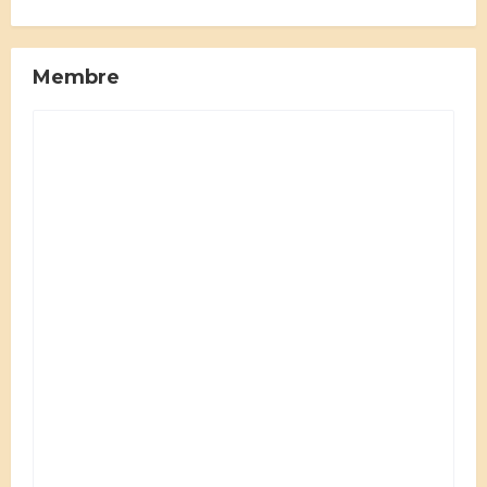
Membre