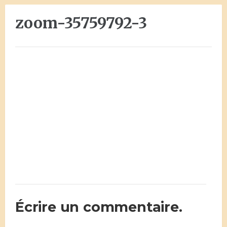
zoom-35759792-3
Écrire un commentaire.