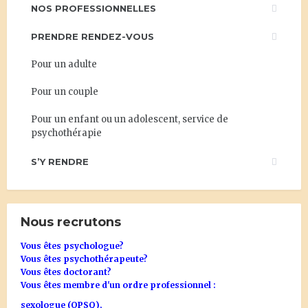
NOS PROFESSIONNELLES
PRENDRE RENDEZ-VOUS
Pour un adulte
Pour un couple
Pour un enfant ou un adolescent, service de
psychothérapie
S’Y RENDRE
Nous recrutons
Vous êtes psychologue?
Vous êtes psychothérapeute?
Vous êtes doctorant?
Vous êtes membre d'un ordre professionnel :
sexologue (OPSQ),