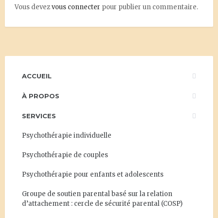
Vous devez
vous connecter
pour publier un commentaire.
ACCUEIL
À PROPOS
SERVICES
Psychothérapie individuelle
Psychothérapie de couples
Psychothérapie pour enfants et adolescents
Groupe de soutien parental basé sur la relation
d’attachement : cercle de sécurité parental (COSP)