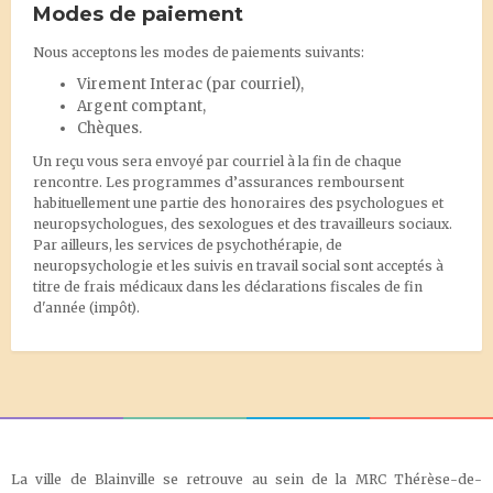
Modes de paiement
Nous acceptons les modes de paiements suivants:
Virement Interac
(par courriel),
Argent comptant,
Chèques.
Un reçu vous sera envoyé par courriel à la fin de chaque
rencontre. Les programmes d’assurances remboursent
habituellement une partie des honoraires des psychologues et
neuropsychologues, des sexologues et des travailleurs sociaux.
Par ailleurs, les services de psychothérapie, de
neuropsychologie et les suivis en travail social sont acceptés à
titre de frais médicaux dans les déclarations fiscales de fin
d'année (impôt).
La ville de Blainville se retrouve au sein de la MRC Thérèse-de-