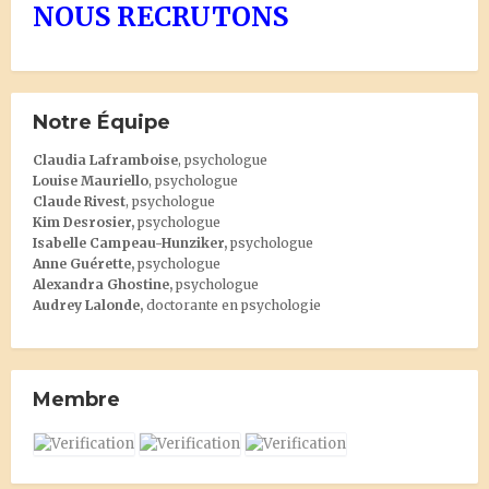
NOUS RECRUTONS
Notre Équipe
Claudia Laframboise
, psychologue
Louise Mauriello
, psychologue
Claude Rivest
, psychologue
Kim Desrosier
,
psychologue
Isabelle Campeau-Hunziker,
psychologue
Anne Guérette,
psychologue
Alexandra Ghostine
,
psychologue
Audrey Lalonde
,
doctorante en psychologie
Membre