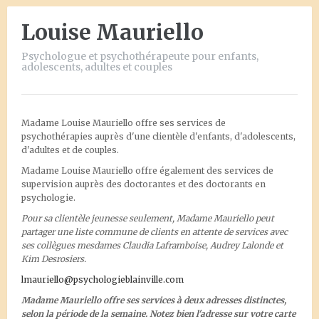
Louise Mauriello
Psychologue et psychothérapeute pour enfants,
adolescents, adultes et couples
Madame Louise Mauriello offre ses services de
psychothérapies auprès d'une clientèle d'enfants, d'adolescents,
d'adultes et de couples.
Madame Louise Mauriello offre également des services de
supervision auprès des doctorantes et des doctorants en
psychologie.
Pour sa clientèle jeunesse seulement, Madame Mauriello peut
partager une liste commune de clients en attente de services avec
ses collègues mesdames Claudia Laframboise, Audrey Lalonde et
Kim Desrosiers.
lmauriello@psychologieblainville.com
Madame Mauriello offre ses services à deux adresses distinctes,
selon la période de la semaine. Notez bien l'adresse sur votre carte