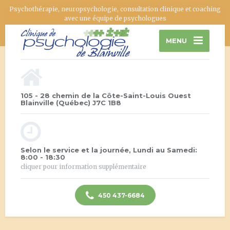
Psychothérapie, neuropsychologie, consultation clinique et coaching
avec une équipe de psychologues
MENU
105 - 28 chemin de la Côte-Saint-Louis Ouest
Blainville (Québec) J7C 1B8
Selon le service et la journée, Lundi au Samedi:
8:00 - 18:30
cliquer pour information supplémentaire
450 437-6684