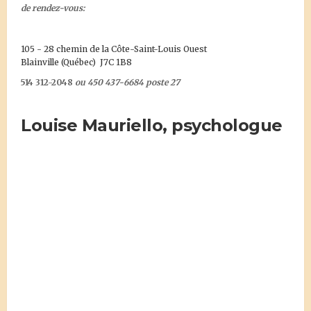
de rendez-vous:
105 - 28 chemin de la Côte-Saint-Louis Ouest
Blainville (Québec) J7C 1B8
514 312-2048
ou 450 437-6684 poste 27
Louise Mauriello, psychologue