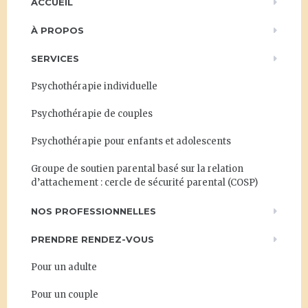
ACCUEIL
À PROPOS
SERVICES
Psychothérapie individuelle
Psychothérapie de couples
Psychothérapie pour enfants et adolescents
Groupe de soutien parental basé sur la relation
d’attachement : cercle de sécurité parental (COSP)
NOS PROFESSIONNELLES
PRENDRE RENDEZ-VOUS
Pour un adulte
Pour un couple