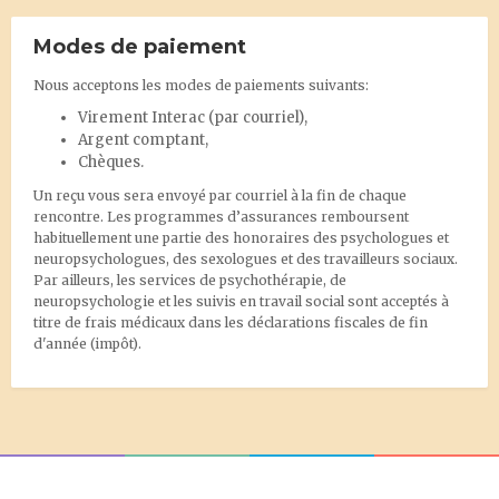
Modes de paiement
Nous acceptons les modes de paiements suivants:
Virement Interac
(par courriel),
Argent comptant,
Chèques.
Un reçu vous sera envoyé par courriel à la fin de chaque
rencontre. Les programmes d’assurances remboursent
habituellement une partie des honoraires des psychologues et
neuropsychologues, des sexologues et des travailleurs sociaux.
Par ailleurs, les services de psychothérapie, de
neuropsychologie et les suivis en travail social sont acceptés à
titre de frais médicaux dans les déclarations fiscales de fin
d'année (impôt).