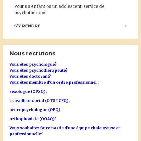
Pour un enfant ou un adolescent, service de
psychothérapie
S’Y RENDRE
Nous recrutons
Vous êtes psychologue?
Vous êtes psychothérapeute?
Vous êtes doctorant?
Vous êtes membre d'un ordre professionnel :
sexologue (OPSQ),
travailleur social (OTSTCFQ),
neuropsychologue (OPQ),
orthophoniste (OOAQ)?
Vous souhaitez faire partie d'une équipe chaleureuse et
professionnelle?