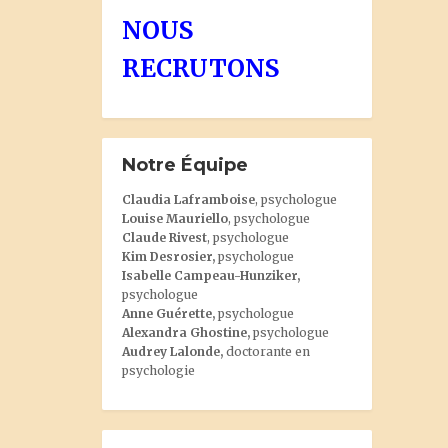
NOUS
RECRUTONS
Notre Équipe
Claudia Laframboise
, psychologue
Louise Mauriello
, psychologue
Claude Rivest
, psychologue
Kim Desrosier
,
psychologue
Isabelle Campeau-Hunziker,
psychologue
Anne Guérette,
psychologue
Alexandra Ghostine
,
psychologue
Audrey Lalonde
,
doctorante en
psychologie