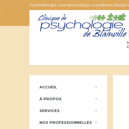
Psychothérapie, neuropsychologie, consultation clinique
1
O
ACCUEIL
À PROPOS
SERVICES
NOS PROFESSIONNELLES