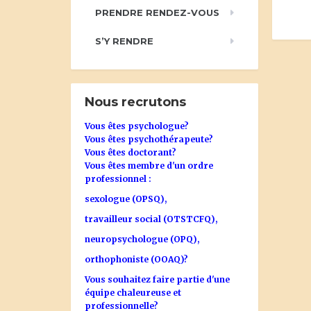
PRENDRE RENDEZ-VOUS
S’Y RENDRE
Nous recrutons
Vous êtes psychologue?
Vous êtes psychothérapeute?
Vous êtes doctorant?
Vous êtes membre d'un ordre
professionnel :
sexologue (OPSQ),
travailleur social (OTSTCFQ),
neuropsychologue (OPQ),
orthophoniste (OOAQ)?
Vous souhaitez faire partie d'une
équipe chaleureuse et
professionnelle?