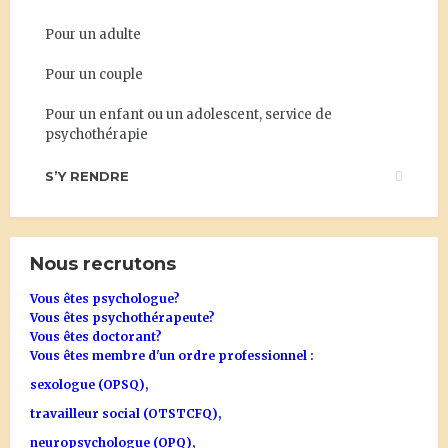
Pour un adulte
Pour un couple
Pour un enfant ou un adolescent, service de
psychothérapie
S’Y RENDRE
Nous recrutons
Vous êtes psychologue?
Vous êtes psychothérapeute?
Vous êtes doctorant?
Vous êtes membre d'un ordre professionnel :
sexologue (OPSQ),
travailleur social (OTSTCFQ),
neuropsychologue (OPQ),