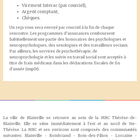
Virement Interac
(par courriel),
Argent comptant,
Chèques.
Un reçu vous sera envoyé par courriel à la fin de chaque
rencontre. Les programmes d’assurances remboursent
habituellement une partie des honoraires des psychologues et
neuropsychologues, des sexologues et des travailleurs sociaux.
Par ailleurs, les services de psychothérapie, de
neuropsychologie et les suivis en travail social sont acceptés à
titre de frais médicaux dans les déclarations fiscales de fin
d'année (impôt).
La ville de Blainville se retrouve au sein de la MRC Thérèse-de-
Blainville. Elle se situe immédiatement à l'est et au nord de Ste-
Thérèse. La MRC et ses environs sont composés des communautés
suivantes: Blainville - Boisbriand - Bois-des-Filion - Lorraine -