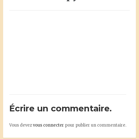
Écrire un commentaire.
Vous devez
vous connecter
pour publier un commentaire.