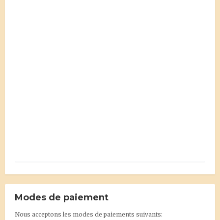
Modes de paiement
Nous acceptons les modes de paiements suivants: