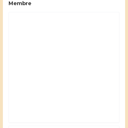
Membre