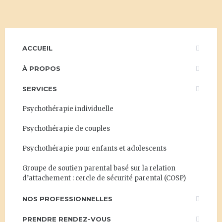
ACCUEIL
À PROPOS
SERVICES
Psychothérapie individuelle
Psychothérapie de couples
Psychothérapie pour enfants et adolescents
Groupe de soutien parental basé sur la relation
d’attachement : cercle de sécurité parental (COSP)
NOS PROFESSIONNELLES
PRENDRE RENDEZ-VOUS