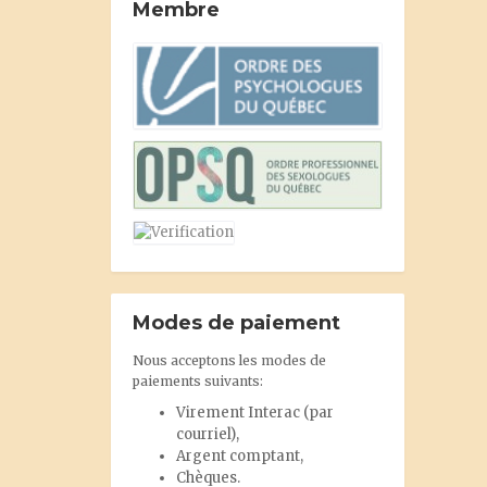
Membre
Modes de paiement
Nous acceptons les modes de
paiements suivants:
Virement Interac
(par
courriel),
Argent comptant,
Chèques.