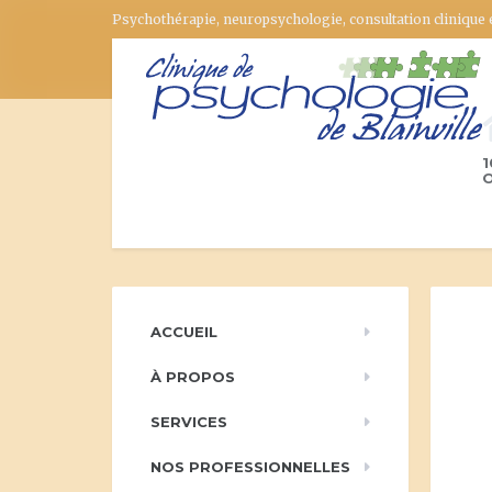
Psychothérapie, neuropsychologie, consultation clinique
1
O
ACCUEIL
À PROPOS
SERVICES
NOS PROFESSIONNELLES