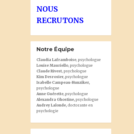
NOUS
RECRUTONS
Notre Équipe
Claudia Laframboise
, psychologue
Louise Mauriello
, psychologue
Claude Rivest
, psychologue
Kim Desrosier
,
psychologue
Isabelle Campeau-Hunziker,
psychologue
Anne Guérette,
psychologue
Alexandra Ghostine
,
psychologue
Audrey Lalonde
,
doctorante en
psychologie