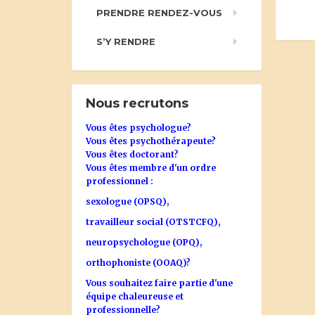
PRENDRE RENDEZ-VOUS
S’Y RENDRE
Nous recrutons
Vous êtes psychologue?
Vous êtes psychothérapeute?
Vous êtes doctorant?
Vous êtes membre d'un ordre
professionnel :
sexologue (OPSQ),
travailleur social (OTSTCFQ),
neuropsychologue (OPQ),
orthophoniste (OOAQ)?
Vous souhaitez faire partie d'une
équipe chaleureuse et
professionnelle?