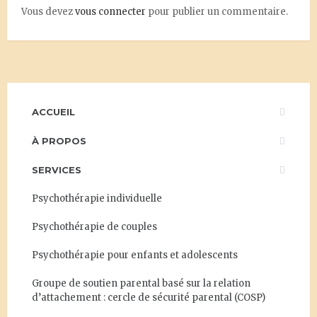
Vous devez
vous connecter
pour publier un commentaire.
ACCUEIL
À PROPOS
SERVICES
Psychothérapie individuelle
Psychothérapie de couples
Psychothérapie pour enfants et adolescents
Groupe de soutien parental basé sur la relation
d’attachement : cercle de sécurité parental (COSP)