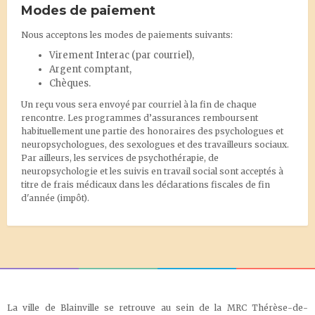
Modes de paiement
Nous acceptons les modes de paiements suivants:
Virement Interac
(par courriel),
Argent comptant,
Chèques.
Un reçu vous sera envoyé par courriel à la fin de chaque
rencontre. Les programmes d’assurances remboursent
habituellement une partie des honoraires des psychologues et
neuropsychologues, des sexologues et des travailleurs sociaux.
Par ailleurs, les services de psychothérapie, de
neuropsychologie et les suivis en travail social sont acceptés à
titre de frais médicaux dans les déclarations fiscales de fin
d'année (impôt).
La ville de Blainville se retrouve au sein de la MRC Thérèse-de-