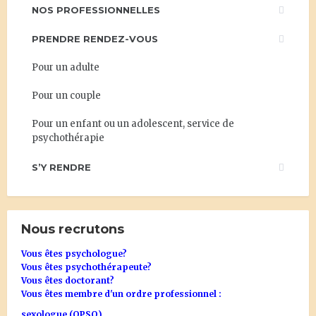
NOS PROFESSIONNELLES
PRENDRE RENDEZ-VOUS
Pour un adulte
Pour un couple
Pour un enfant ou un adolescent, service de
psychothérapie
S’Y RENDRE
Nous recrutons
Vous êtes psychologue?
Vous êtes psychothérapeute?
Vous êtes doctorant?
Vous êtes membre d'un ordre professionnel :
sexologue (OPSQ),