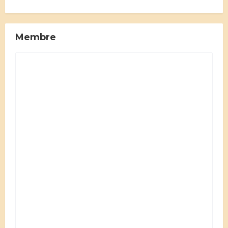
Membre