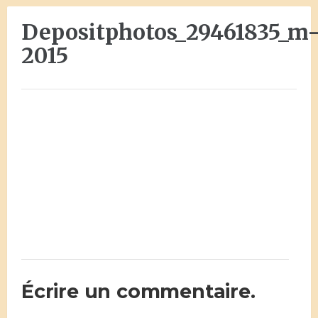
Depositphotos_29461835_m
2015
Écrire un commentaire.