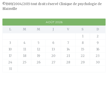
©1989/2004/2015 tout droit réservé Clinique de psychologie de
Blainville
AOÛT 2026
L
M
M
J
V
S
D
1
2
3
4
5
6
7
8
9
10
11
12
13
14
15
16
17
18
19
20
21
22
23
24
25
26
27
28
29
30
31