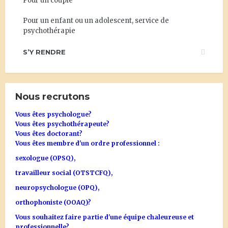
Pour un couple
Pour un enfant ou un adolescent, service de
psychothérapie
S’Y RENDRE
Nous recrutons
Vous êtes psychologue?
Vous êtes psychothérapeute?
Vous êtes doctorant?
Vous êtes membre d'un ordre professionnel :
sexologue (OPSQ),
travailleur social (OTSTCFQ),
neuropsychologue (OPQ),
orthophoniste (OOAQ)?
Vous souhaitez faire partie d'une équipe chaleureuse et
professionnelle?