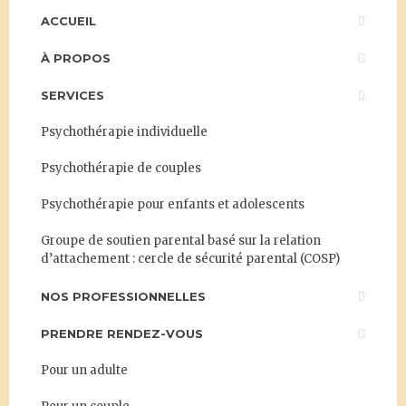
ACCUEIL
À PROPOS
SERVICES
Psychothérapie individuelle
Psychothérapie de couples
Psychothérapie pour enfants et adolescents
Groupe de soutien parental basé sur la relation
d’attachement : cercle de sécurité parental (COSP)
NOS PROFESSIONNELLES
PRENDRE RENDEZ-VOUS
Pour un adulte