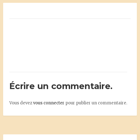
Écrire un commentaire.
Vous devez
vous connecter
pour publier un commentaire.