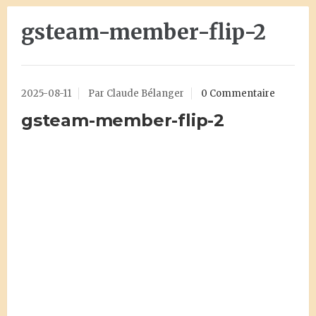
gsteam-member-flip-2
2025-08-11
Par Claude Bélanger
0 Commentaire
gsteam-member-flip-2