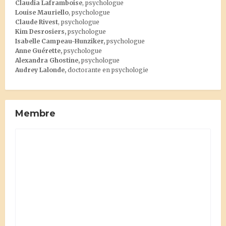
Claudia Laframboise
, psychologue
Louise Mauriello
, psychologue
Claude Rivest
, psychologue
Kim Desrosiers
,
psychologue
Isabelle Campeau-Hunziker,
psychologue
Anne Guérette,
psychologue
Alexandra Ghostine
,
psychologue
Audrey Lalonde
,
doctorante en psychologie
Membre