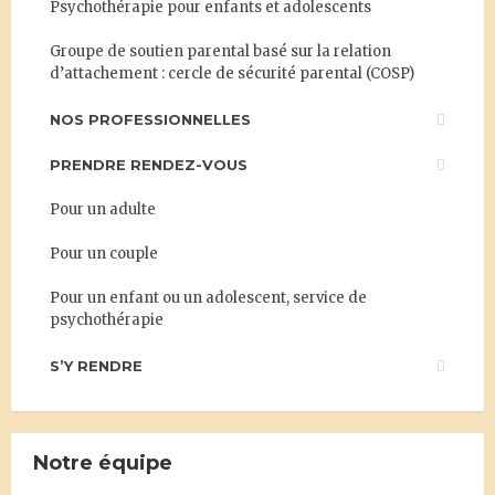
Psychothérapie pour enfants et adolescents
Groupe de soutien parental basé sur la relation
d’attachement : cercle de sécurité parental (COSP)
NOS PROFESSIONNELLES
PRENDRE RENDEZ-VOUS
Pour un adulte
Pour un couple
Pour un enfant ou un adolescent, service de
psychothérapie
S’Y RENDRE
Notre équipe