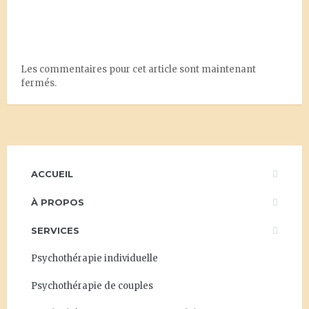
Les commentaires pour cet article sont maintenant
fermés.
ACCUEIL
À PROPOS
SERVICES
Psychothérapie individuelle
Psychothérapie de couples