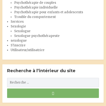
Psychothérapie de couples
Psychothérapie individuelle
Psychothérapie pour enfants et adolescents
Trouble du comportement
Services
Sexologie
Sexologue
Sexologue psychothérapeute
sexologue
S’inscrire
Utilisateur/utilisatrice
Recherche à l’intérieur du site