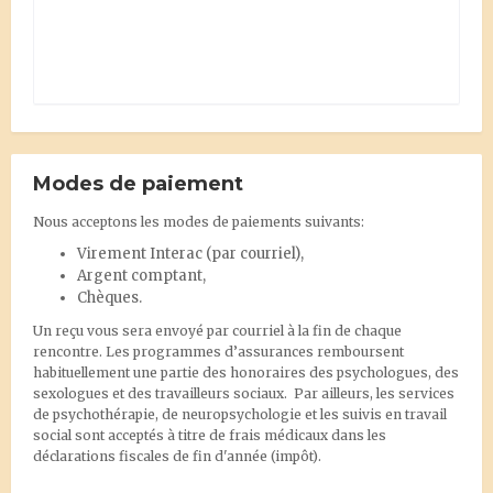
Modes de paiement
Nous acceptons les modes de paiements suivants:
Virement Interac
(par courriel),
Argent comptant,
Chèques.
Un reçu vous sera envoyé par courriel à la fin de chaque
rencontre. Les programmes d’assurances remboursent
habituellement une partie des honoraires des psychologues, des
sexologues et des travailleurs sociaux. Par ailleurs, les services
de psychothérapie, de neuropsychologie et les suivis en travail
social sont acceptés à titre de frais médicaux dans les
déclarations fiscales de fin d'année (impôt).