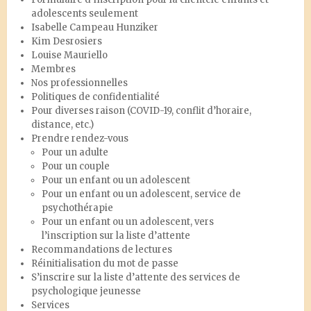
adolescents seulement
Isabelle Campeau Hunziker
Kim Desrosiers
Louise Mauriello
Membres
Nos professionnelles
Politiques de confidentialité
Pour diverses raison (COVID-19, conflit d’horaire,
distance, etc.)
Prendre rendez-vous
Pour un adulte
Pour un couple
Pour un enfant ou un adolescent
Pour un enfant ou un adolescent, service de
psychothérapie
Pour un enfant ou un adolescent, vers
l’inscription sur la liste d’attente
Recommandations de lectures
Réinitialisation du mot de passe
S’inscrire sur la liste d’attente des services de
psychologique jeunesse
Services