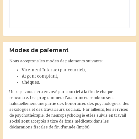
Modes de paiement
Nous acceptons les modes de paiements suivants:
Virement Interac
(par courriel),
Argent comptant,
Chèques.
Un reçu vous sera envoyé par courriel à la fin de chaque
rencontre. Les programmes d’assurances remboursent
habituellement une partie des honoraires des psychologues, des
sexologues et des travailleurs sociaux. Par ailleurs, les services
de psychothérapie, de neuropsychologie et les suivis en travail
social sont acceptés à titre de frais médicaux dans les
déclarations fiscales de fin d'année (impôt).