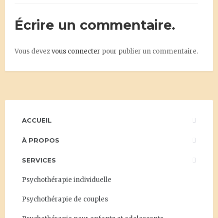
Écrire un commentaire.
Vous devez
vous connecter
pour publier un commentaire.
ACCUEIL
À PROPOS
SERVICES
Psychothérapie individuelle
Psychothérapie de couples