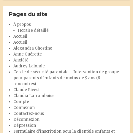
Pages du site
À propos
Horaire détaillé
Accueil
Accueil
Alexandra Ghostine
Anne Guérette
Anxiété
Audrey Lalonde
Cercle de sécurité parentale – Intervention de groupe
pour parents d’enfants de moins de 9 ans (8
rencontres)
Claude Rivest
Claudia Laframboise
Compte
Connexion
Contactez-nous
Déconnexion
Dépression
Formulaire d’inscription pour la clientèle enfants et