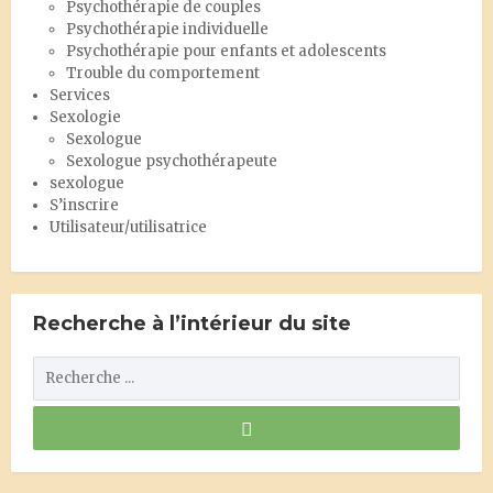
Psychothérapie de couples
Psychothérapie individuelle
Psychothérapie pour enfants et adolescents
Trouble du comportement
Services
Sexologie
Sexologue
Sexologue psychothérapeute
sexologue
S’inscrire
Utilisateur/utilisatrice
Recherche à l’intérieur du site