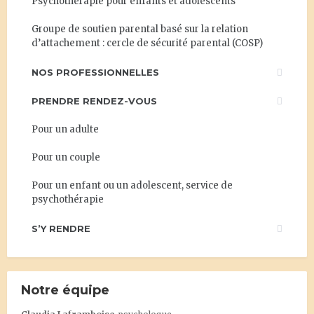
Psychothérapie pour enfants et adolescents
Groupe de soutien parental basé sur la relation
d’attachement : cercle de sécurité parental (COSP)
NOS PROFESSIONNELLES
PRENDRE RENDEZ-VOUS
Pour un adulte
Pour un couple
Pour un enfant ou un adolescent, service de
psychothérapie
S’Y RENDRE
Notre équipe