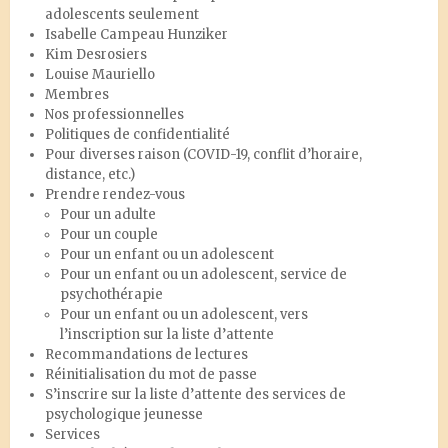
adolescents seulement
Isabelle Campeau Hunziker
Kim Desrosiers
Louise Mauriello
Membres
Nos professionnelles
Politiques de confidentialité
Pour diverses raison (COVID-19, conflit d’horaire,
distance, etc.)
Prendre rendez-vous
Pour un adulte
Pour un couple
Pour un enfant ou un adolescent
Pour un enfant ou un adolescent, service de
psychothérapie
Pour un enfant ou un adolescent, vers
l’inscription sur la liste d’attente
Recommandations de lectures
Réinitialisation du mot de passe
S’inscrire sur la liste d’attente des services de
psychologique jeunesse
Services