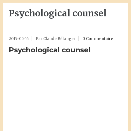
Psychological counsel
2015-05-16
Par Claude Bélanger
0 Commentaire
Psychological counsel