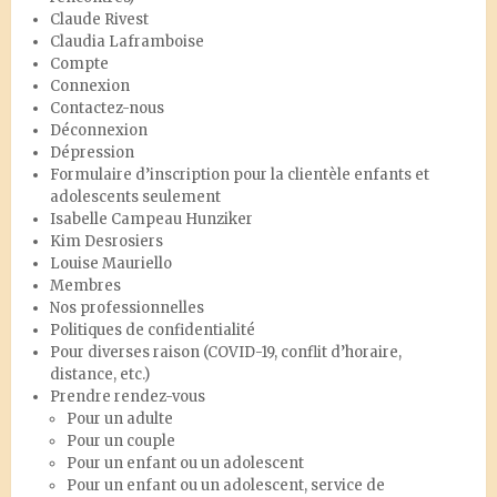
Claude Rivest
Claudia Laframboise
Compte
Connexion
Contactez-nous
Déconnexion
Dépression
Formulaire d’inscription pour la clientèle enfants et
adolescents seulement
Isabelle Campeau Hunziker
Kim Desrosiers
Louise Mauriello
Membres
Nos professionnelles
Politiques de confidentialité
Pour diverses raison (COVID-19, conflit d’horaire,
distance, etc.)
Prendre rendez-vous
Pour un adulte
Pour un couple
Pour un enfant ou un adolescent
Pour un enfant ou un adolescent, service de