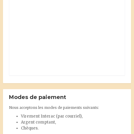
Modes de paiement
Nous acceptons les modes de paiements suivants:
Virement Interac
(par courriel),
Argent comptant,
Chèques.