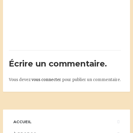
Écrire un commentaire.
Vous devez
vous connecter
pour publier un commentaire.
ACCUEIL