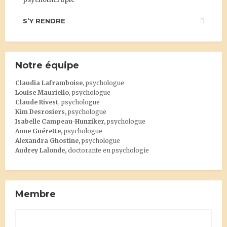
S’Y RENDRE
Notre équipe
Claudia Laframboise
, psychologue
Louise Mauriello
, psychologue
Claude Rivest
, psychologue
Kim Desrosiers
,
psychologue
Isabelle Campeau-Hunziker,
psychologue
Anne Guérette,
psychologue
Alexandra Ghostine
,
psychologue
Audrey Lalonde
,
doctorante en psychologie
Membre