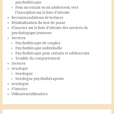
psychothérapie
Pour un enfant ou un adolescent, vers
l’inscription sur la liste d’attente
Recommandations de lectures
Réinitialisation du mot de passe
S’inscrire sur la liste d’attente des services de
psychologique jeunesse
Services
Psychothérapie de couples
Psychothérapie individuelle
Psychothérapie pour enfants et adolescents
Trouble du comportement
Services
Sexologie
Sexologue
Sexologue psychothérapeute
sexologue
S’inscrire
Utilisateur/utilisatrice