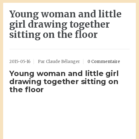
Young woman and little
girl drawing together
sitting on the floor
2015-05-16
Par Claude Bélanger
0 Commentaire
Young woman and little girl
drawing together sitting on
the floor