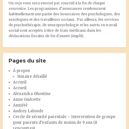
Un reçu vous sera envoyé par courriel à la fin de chaque
rencontre. Les programmes d’assurances remboursent
habituellement une partie des honoraires des psychologues, des
sexologues et des travailleurs sociaux. Par ailleurs, les services
de psychothérapie, de neuropsychologie et les suivis en travail
social sont acceptés à titre de frais médicaux dans les
déclarations fiscales de fin d'année (impôt).
Pages du site
À propos
Horaire détaillé
Accueil
Accueil
Alexandra Ghostine
Anne Guérette
Anxiété
Audrey Lalonde
Cercle de sécurité parentale – Intervention de groupe
pour parents d’enfants de moins de 9 ans (8
rencontres)