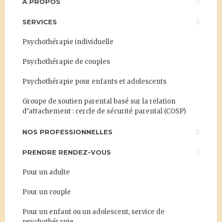
À PROPOS
SERVICES
Psychothérapie individuelle
Psychothérapie de couples
Psychothérapie pour enfants et adolescents
Groupe de soutien parental basé sur la relation
d’attachement : cercle de sécurité parental (COSP)
NOS PROFESSIONNELLES
PRENDRE RENDEZ-VOUS
Pour un adulte
Pour un couple
Pour un enfant ou un adolescent, service de
psychothérapie