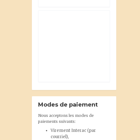
Modes de paiement
Nous acceptons les modes de
paiements suivants:
Virement Interac
(par
courriel),