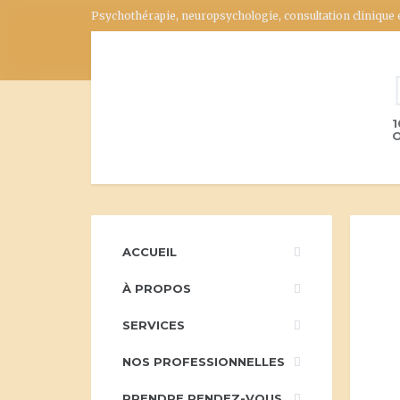
Psychothérapie, neuropsychologie, consultation clinique
1
O
ACCUEIL
À PROPOS
SERVICES
NOS PROFESSIONNELLES
PRENDRE RENDEZ-VOUS