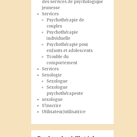
des services de psychologique
jeunesse
Services
Psychothérapie de
couples
Psychothérapie
individuelle
Psychothérapie pour
enfants et adolescents
Trouble du
comportement
Services
Sexologie
Sexologue
Sexologue
psychothérapeute
sexologue
S’inscrire
Utilisateur/utilisatrice