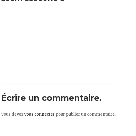
Écrire un commentaire.
Vous devez
vous connecter
pour publier un commentaire.