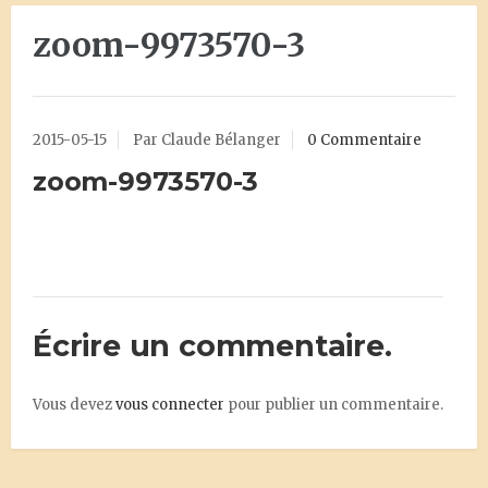
zoom-9973570-3
2015-05-15
Par Claude Bélanger
0 Commentaire
zoom-9973570-3
Écrire un commentaire.
Vous devez
vous connecter
pour publier un commentaire.