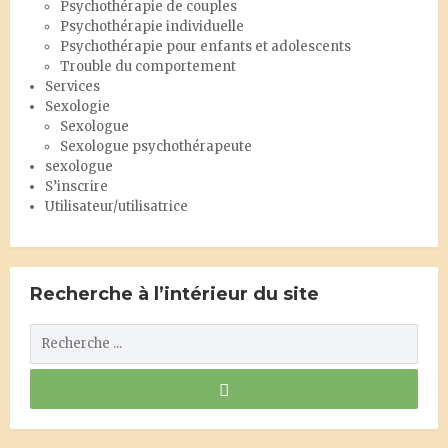
Psychothérapie de couples
Psychothérapie individuelle
Psychothérapie pour enfants et adolescents
Trouble du comportement
Services
Sexologie
Sexologue
Sexologue psychothérapeute
sexologue
S’inscrire
Utilisateur/utilisatrice
Recherche à l’intérieur du site