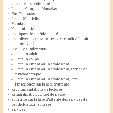
adolescents seulement
Isabelle Campeau Hunziker
Kim Desrosiers
Louise Mauriello
Membres
Nos professionnelles
Politiques de confidentialité
Pour diverses raison (COVID-19, conflit d’horaire,
distance, etc.)
Prendre rendez-vous
Pour un adulte
Pour un couple
Pour un enfant ou un adolescent
Pour un enfant ou un adolescent, service de
psychothérapie
Pour un enfant ou un adolescent, vers
l’inscription sur la liste d’attente
Recommandations de lectures
Réinitialisation du mot de passe
S’inscrire sur la liste d’attente des services de
psychologique jeunesse
Services