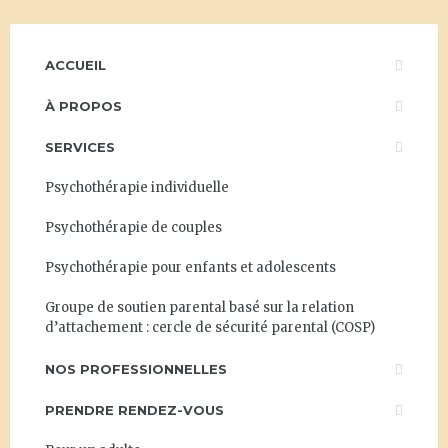
ACCUEIL
À PROPOS
SERVICES
Psychothérapie individuelle
Psychothérapie de couples
Psychothérapie pour enfants et adolescents
Groupe de soutien parental basé sur la relation
d’attachement : cercle de sécurité parental (COSP)
NOS PROFESSIONNELLES
PRENDRE RENDEZ-VOUS