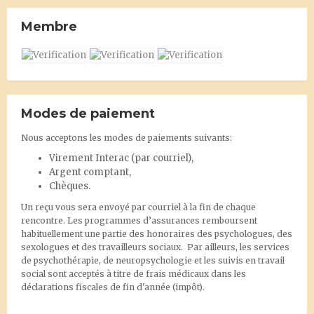
Membre
Modes de paiement
Nous acceptons les modes de paiements suivants:
Virement Interac
(par courriel),
Argent comptant,
Chèques.
Un reçu vous sera envoyé par courriel à la fin de chaque
rencontre. Les programmes d’assurances remboursent
habituellement une partie des honoraires des psychologues, des
sexologues et des travailleurs sociaux. Par ailleurs, les services
de psychothérapie, de neuropsychologie et les suivis en travail
social sont acceptés à titre de frais médicaux dans les
déclarations fiscales de fin d'année (impôt).