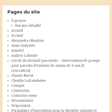
Pages du site
À propos
Horaire détaillé
Accueil
Accueil
Alexandra Ghostine
Anne Guérette
Anxiété
Audrey Lalonde
Cercle de sécurité parentale – Intervention de groupe
pour parents d’enfants de moins de 9 ans (8
rencontres)
Claude Rivest
Claudia Laframboise
Compte
Connexion
Contactez-nous
Déconnexion
Dépression
Formulaire d’inscription pour la clientèle enfants et